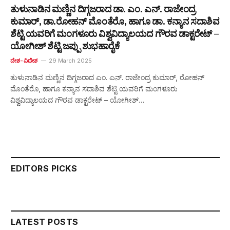
ತುಳುನಾಡಿನ ಮಣ್ಣಿನ ದಿಗ್ಗಜರಾದ ಡಾ. ಎಂ. ಎನ್. ರಾಜೇಂದ್ರ
ಕುಮಾರ್, ಡಾ.ರೋಹನ್ ಮೊಂತೆರೊ, ಹಾಗೂ ಡಾ. ಕನ್ಯಾನ ಸದಾಶಿವ
ಶೆಟ್ಟಿ ಯವರಿಗೆ ಮಂಗಳೂರು ವಿಶ್ವವಿದ್ಯಾಲಯದ ಗೌರವ ಡಾಕ್ಟರೇಟ್ –
ಯೋಗೀಶ್ ಶೆಟ್ಟಿ ಜಪ್ಪು ಶುಭಹಾರೈಕೆ
ದೇಶ-ವಿದೇಶ
29 March 2025
ತುಳುನಾಡಿನ ಮಣ್ಣಿನ ದಿಗ್ಗಜರಾದ ಎಂ. ಎನ್. ರಾಜೇಂದ್ರ ಕುಮಾರ್, ರೋಹನ್
ಮೊಂತೆರೊ, ಹಾಗೂ ಕನ್ಯಾನ ಸದಾಶಿವ ಶೆಟ್ಟಿ ಯವರಿಗೆ ಮಂಗಳೂರು
ವಿಶ್ವವಿದ್ಯಾಲಯದ ಗೌರವ ಡಾಕ್ಟರೇಟ್ – ಯೋಗೀಶ್…
EDITORS PICKS
LATEST POSTS