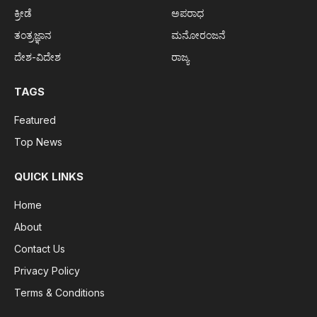
ಕ್ರೀಡೆ
ಅಪರಾಧ
ತಂತ್ರಜ್ಞಾನ
ಮನೋರಂಜನೆ
ದೇಶ-ವಿದೇಶ
ರಾಜ್ಯ
TAGS
Featured
Top News
QUICK LINKS
Home
About
Contact Us
Privacy Policy
Terms & Conditions