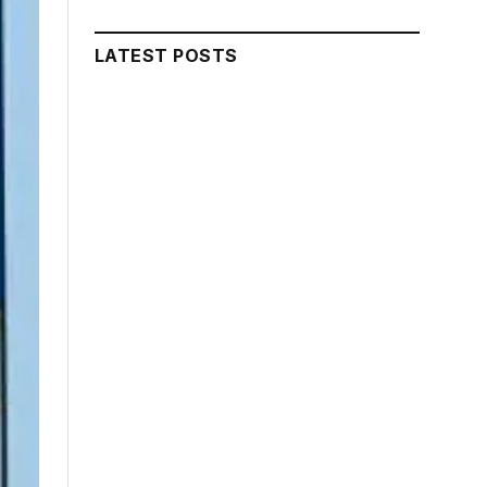
LATEST POSTS