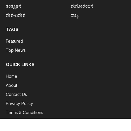
ತಂತ್ರಜ್ಞಾನ
ಮನೋರಂಜನೆ
ದೇಶ-ವಿದೇಶ
ರಾಜ್ಯ
TAGS
Featured
Top News
QUICK LINKS
Home
About
Contact Us
Privacy Policy
Terms & Conditions