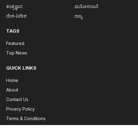
ತಂತ್ರಜ್ಞಾನ
ಮನೋರಂಜನೆ
ದೇಶ-ವಿದೇಶ
ರಾಜ್ಯ
TAGS
Featured
Top News
QUICK LINKS
Home
About
Contact Us
Privacy Policy
Terms & Conditions