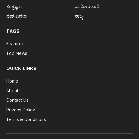
ತಂತ್ರಜ್ಞಾನ
ಮನೋರಂಜನೆ
ದೇಶ-ವಿದೇಶ
ರಾಜ್ಯ
TAGS
Featured
Top News
QUICK LINKS
Home
About
Contact Us
Privacy Policy
Terms & Conditions