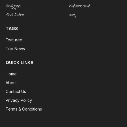
ತಂತ್ರಜ್ಞಾನ
ಮನೋರಂಜನೆ
ದೇಶ-ವಿದೇಶ
ರಾಜ್ಯ
TAGS
Featured
Top News
QUICK LINKS
Home
About
Contact Us
Privacy Policy
Terms & Conditions