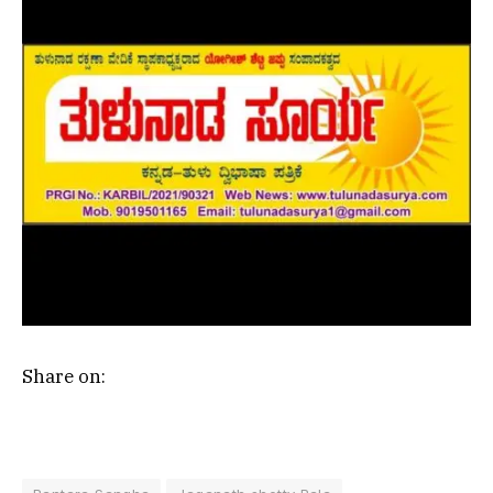
Share on: