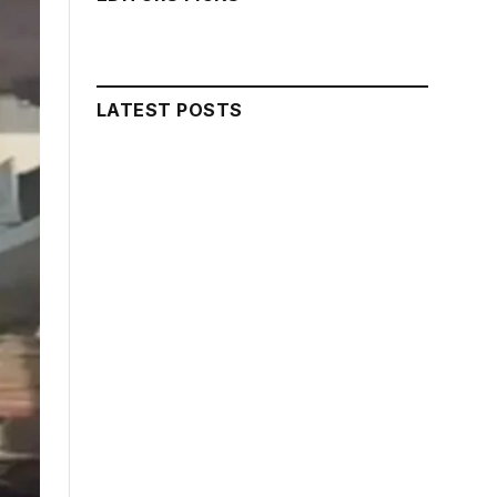
LATEST POSTS