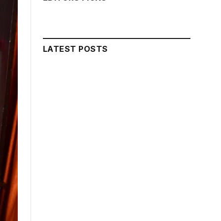
LATEST POSTS