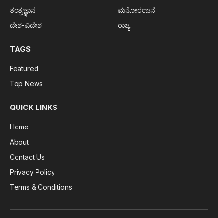
ತಂತ್ರಜ್ಞಾನ
ಮನೋರಂಜನೆ
ದೇಶ-ವಿದೇಶ
ರಾಜ್ಯ
TAGS
Featured
Top News
QUICK LINKS
Home
About
Contact Us
Privacy Policy
Terms & Conditions