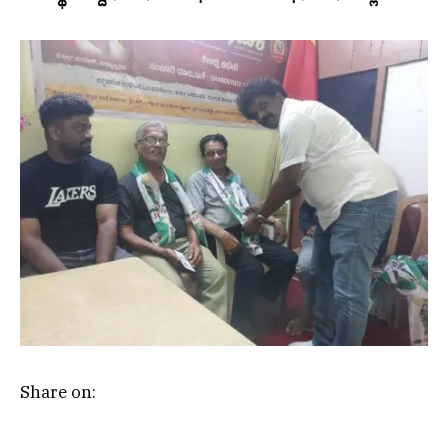
Share on: