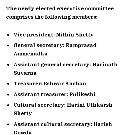
The newly elected executive committee
comprises the following members:
Vice president: Nithin Shetty
General secretary: Ramprasad
Ammenadka
Assistant general secretary: Harinath
Suvarna
Treasurer: Eshwar Anchan
Assistant treasurer: Pulikeshi
Cultural secretary: Harini Uthkarsh
Shetty
Assistant cultural secretary: Harish
Gowda