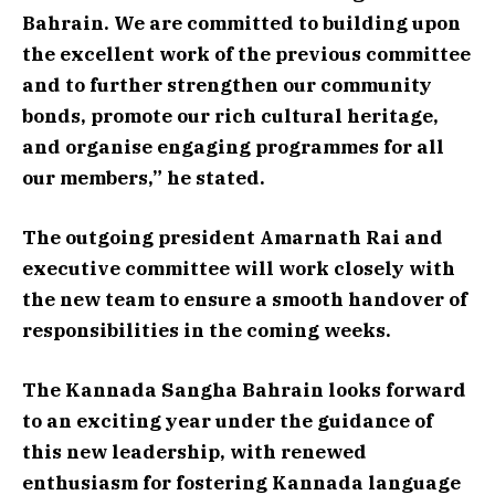
Bahrain. We are committed to building upon
the excellent work of the previous committee
and to further strengthen our community
bonds, promote our rich cultural heritage,
and organise engaging programmes for all
our members,” he stated.
The outgoing president Amarnath Rai and
executive committee will work closely with
the new team to ensure a smooth handover of
responsibilities in the coming weeks.
The Kannada Sangha Bahrain looks forward
to an exciting year under the guidance of
this new leadership, with renewed
enthusiasm for fostering Kannada language