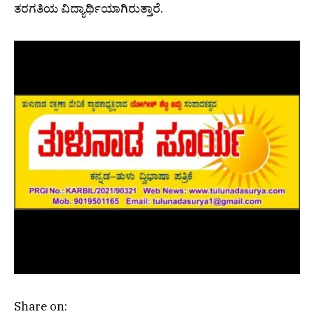
ತರಗತಿಯ ವಿದ್ಯಾರ್ಥಿಯಾಗಿರುತ್ತಾರೆ.
Share on: