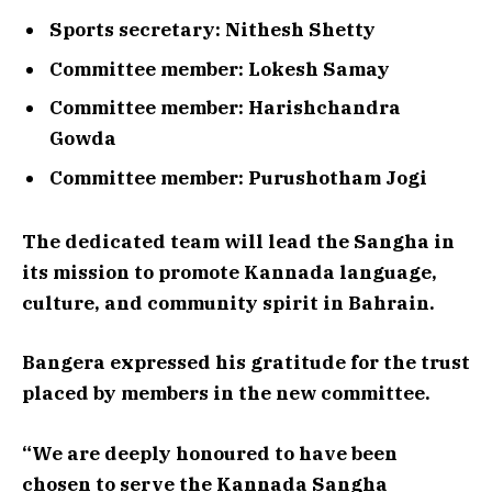
Sports secretary: Nithesh Shetty
Committee member: Lokesh Samay
Committee member: Harishchandra
Gowda
Committee member: Purushotham Jogi
The dedicated team will lead the Sangha in
its mission to promote Kannada language,
culture, and community spirit in Bahrain.
Bangera expressed his gratitude for the trust
placed by members in the new committee.
“We are deeply honoured to have been
chosen to serve the Kannada Sangha