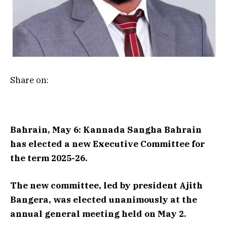
Share on:
Bahrain, May 6: Kannada Sangha Bahrain
has elected a new Executive Committee for
the term 2025-26.
The new committee, led by president Ajith
Bangera, was elected unanimously at the
annual general meeting held on May 2.