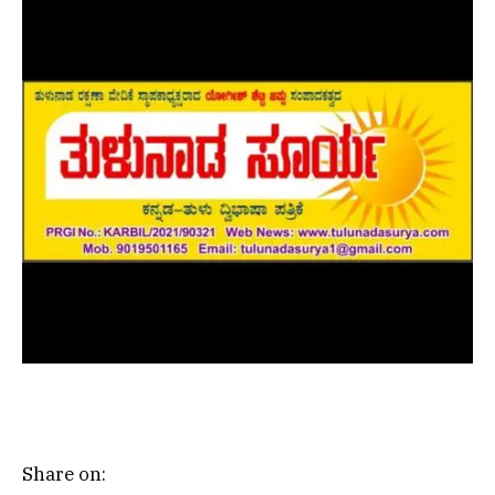
Share on: