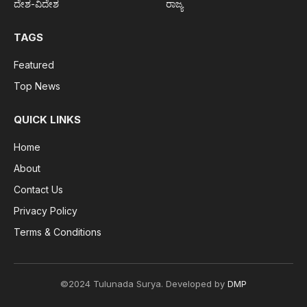
ದೇಶ-ವಿದೇಶ
ರಾಜ್ಯ
TAGS
Featured
Top News
QUICK LINKS
Home
About
Contact Us
Privacy Policy
Terms & Conditions
©2024 Tulunada Surya. Developed by
DMP