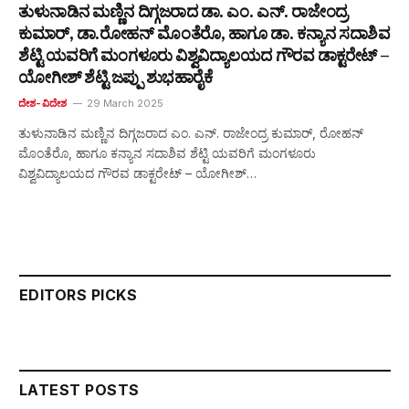
ತುಳುನಾಡಿನ ಮಣ್ಣಿನ ದಿಗ್ಗಜರಾದ ಡಾ. ಎಂ. ಎನ್. ರಾಜೇಂದ್ರ
ಕುಮಾರ್, ಡಾ.ರೋಹನ್ ಮೊಂತೆರೊ, ಹಾಗೂ ಡಾ. ಕನ್ಯಾನ ಸದಾಶಿವ
ಶೆಟ್ಟಿ ಯವರಿಗೆ ಮಂಗಳೂರು ವಿಶ್ವವಿದ್ಯಾಲಯದ ಗೌರವ ಡಾಕ್ಟರೇಟ್ –
ಯೋಗೀಶ್ ಶೆಟ್ಟಿ ಜಪ್ಪು ಶುಭಹಾರೈಕೆ
ದೇಶ-ವಿದೇಶ
29 March 2025
ತುಳುನಾಡಿನ ಮಣ್ಣಿನ ದಿಗ್ಗಜರಾದ ಎಂ. ಎನ್. ರಾಜೇಂದ್ರ ಕುಮಾರ್, ರೋಹನ್
ಮೊಂತೆರೊ, ಹಾಗೂ ಕನ್ಯಾನ ಸದಾಶಿವ ಶೆಟ್ಟಿ ಯವರಿಗೆ ಮಂಗಳೂರು
ವಿಶ್ವವಿದ್ಯಾಲಯದ ಗೌರವ ಡಾಕ್ಟರೇಟ್ – ಯೋಗೀಶ್…
EDITORS PICKS
LATEST POSTS