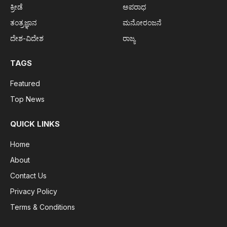
ಕ್ರೀಡೆ
ಅಪರಾಧ
ತಂತ್ರಜ್ಞಾನ
ಮನೋರಂಜನೆ
ದೇಶ-ವಿದೇಶ
ರಾಜ್ಯ
TAGS
Featured
Top News
QUICK LINKS
Home
About
Contact Us
Privacy Policy
Terms & Conditions