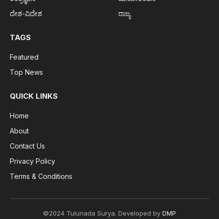
ದೇಶ-ವಿದೇಶ
ರಾಜ್ಯ
TAGS
Featured
Top News
QUICK LINKS
Home
About
Contact Us
Privacy Policy
Terms & Conditions
©2024 Tulunada Surya. Developed by
DMP