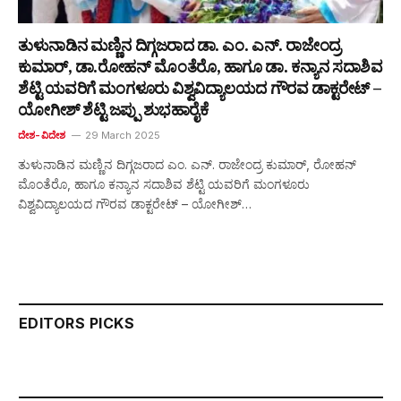
ತುಳುನಾಡಿನ ಮಣ್ಣಿನ ದಿಗ್ಗಜರಾದ ಡಾ. ಎಂ. ಎನ್. ರಾಜೇಂದ್ರ
ಕುಮಾರ್, ಡಾ.ರೋಹನ್ ಮೊಂತೆರೊ, ಹಾಗೂ ಡಾ. ಕನ್ಯಾನ ಸದಾಶಿವ
ಶೆಟ್ಟಿ ಯವರಿಗೆ ಮಂಗಳೂರು ವಿಶ್ವವಿದ್ಯಾಲಯದ ಗೌರವ ಡಾಕ್ಟರೇಟ್ –
ಯೋಗೀಶ್ ಶೆಟ್ಟಿ ಜಪ್ಪು ಶುಭಹಾರೈಕೆ
ದೇಶ-ವಿದೇಶ
29 March 2025
ತುಳುನಾಡಿನ ಮಣ್ಣಿನ ದಿಗ್ಗಜರಾದ ಎಂ. ಎನ್. ರಾಜೇಂದ್ರ ಕುಮಾರ್, ರೋಹನ್
ಮೊಂತೆರೊ, ಹಾಗೂ ಕನ್ಯಾನ ಸದಾಶಿವ ಶೆಟ್ಟಿ ಯವರಿಗೆ ಮಂಗಳೂರು
ವಿಶ್ವವಿದ್ಯಾಲಯದ ಗೌರವ ಡಾಕ್ಟರೇಟ್ – ಯೋಗೀಶ್…
EDITORS PICKS