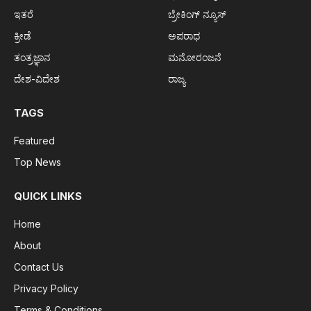
ಇತರೆ
ಬ್ರೇಕಿಂಗ್ ನ್ಯೂಸ್
ಕ್ರೀಡೆ
ಅಪರಾಧ
ತಂತ್ರಜ್ಞಾನ
ಮನೋರಂಜನೆ
ದೇಶ-ವಿದೇಶ
ರಾಜ್ಯ
TAGS
Featured
Top News
QUICK LINKS
Home
About
Contact Us
Privacy Policy
Terms & Conditions