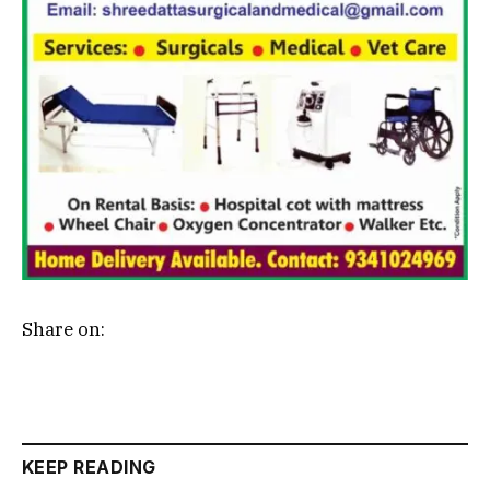
Share on:
KEEP READING