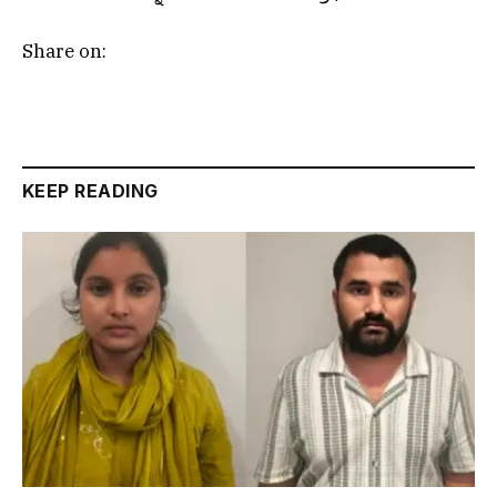
Share on:
KEEP READING