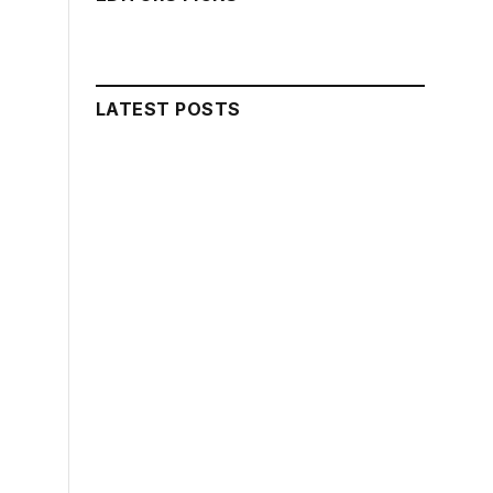
LATEST POSTS