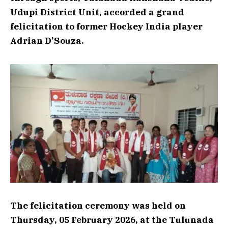
Udupi District Unit, accorded a grand
felicitation to former Hockey India player
Adrian D’Souza.
The felicitation ceremony was held on
Thursday, 05 February 2026, at the Tulunada