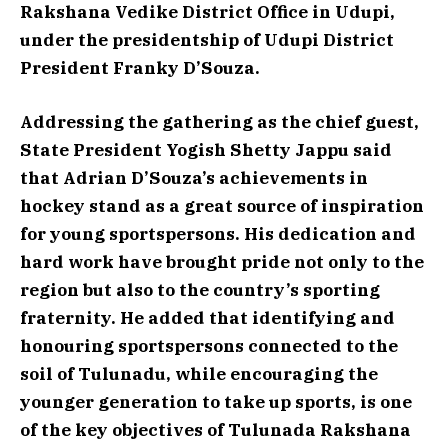
Rakshana Vedike District Office in Udupi,
under the presidentship of Udupi District
President Franky D’Souza.
Addressing the gathering as the chief guest,
State President Yogish Shetty Jappu said
that Adrian D’Souza’s achievements in
hockey stand as a great source of inspiration
for young sportspersons. His dedication and
hard work have brought pride not only to the
region but also to the country’s sporting
fraternity. He added that identifying and
honouring sportspersons connected to the
soil of Tulunadu, while encouraging the
younger generation to take up sports, is one
of the key objectives of Tulunada Rakshana