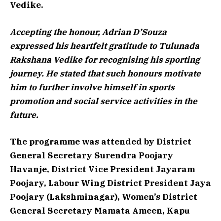
Vedike.
Accepting the honour, Adrian D’Souza
expressed his heartfelt gratitude to Tulunada
Rakshana Vedike for recognising his sporting
journey. He stated that such honours motivate
him to further involve himself in sports
promotion and social service activities in the
future.
The programme was attended by District
General Secretary Surendra Poojary
Havanje, District Vice President Jayaram
Poojary, Labour Wing District President Jaya
Poojary (Lakshminagar), Women’s District
General Secretary Mamata Ameen, Kapu