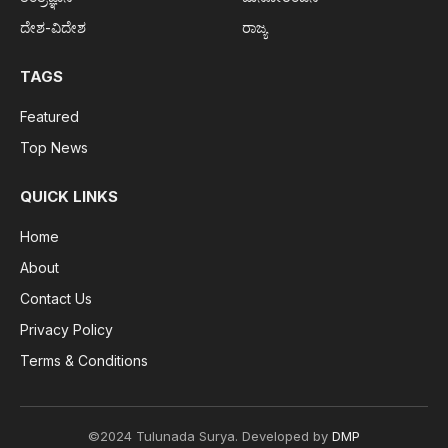
ದೇಶ-ವಿದೇಶ
ರಾಜ್ಯ
TAGS
Featured
Top News
QUICK LINKS
Home
About
Contact Us
Privacy Policy
Terms & Conditions
©2024 Tulunada Surya. Developed by
DMP