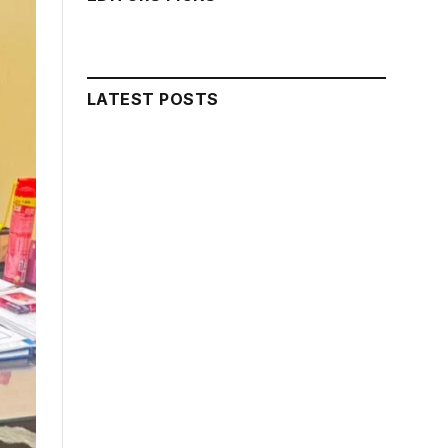
LATEST POSTS