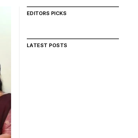
EDITORS PICKS
LATEST POSTS