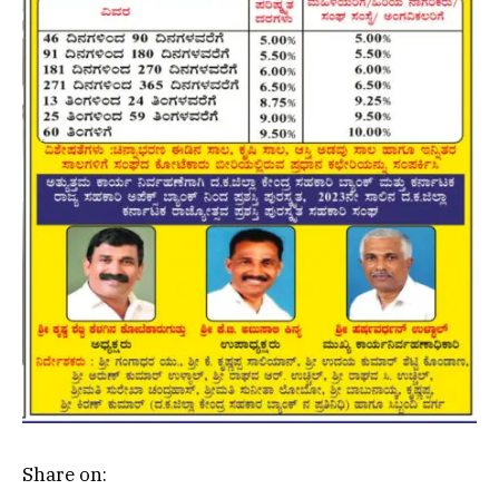
Share on: