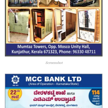
Screenshot