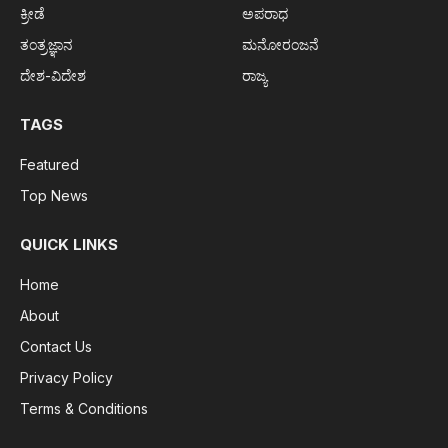
ಕ್ರೀಡೆ
ಅಪರಾಧ
ತಂತ್ರಜ್ಞಾನ
ಮನೋರಂಜನೆ
ದೇಶ-ವಿದೇಶ
ರಾಜ್ಯ
TAGS
Featured
Top News
QUICK LINKS
Home
About
Contact Us
Privacy Policy
Terms & Conditions