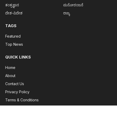
ತಂತ್ರಜ್ಞಾನ
ಮನೋರಂಜನೆ
ದೇಶ-ವಿದೇಶ
ರಾಜ್ಯ
TAGS
Featured
Top News
QUICK LINKS
Home
About
Contact Us
Privacy Policy
Terms & Conditions