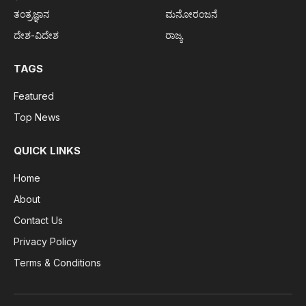
ತಂತ್ರಜ್ಞಾನ
ಮನೋರಂಜನೆ
ದೇಶ-ವಿದೇಶ
ರಾಜ್ಯ
TAGS
Featured
Top News
QUICK LINKS
Home
About
Contact Us
Privacy Policy
Terms & Conditions